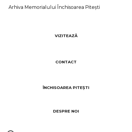
Arhiva Memorialului Închisoarea Pitești
VIZITEAZĂ
CONTACT
ÎNCHISOAREA PITEȘTI
DESPRE NOI